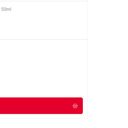
e 50ml