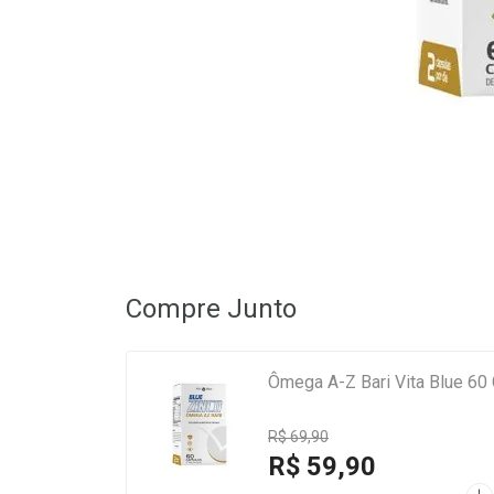
Compre Junto
Ômega A-Z Bari Vita Blue 60
R$ 69,90
R$ 59,90