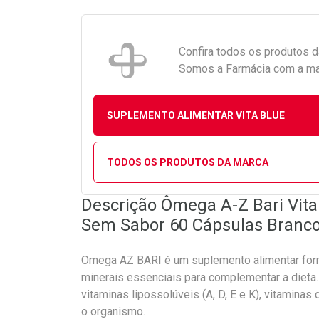
Confira todos os produtos 
Somos a Farmácia com a maio
SUPLEMENTO ALIMENTAR VITA BLUE
TODOS OS PRODUTOS DA MARCA
Descrição Ômega A-Z Bari Vita
Sem Sabor 60 Cápsulas Branc
Omega AZ BARI é um suplemento alimentar form
minerais essenciais para complementar a dieta
vitaminas lipossolúveis (A, D, E e K), vitamina
o organismo.