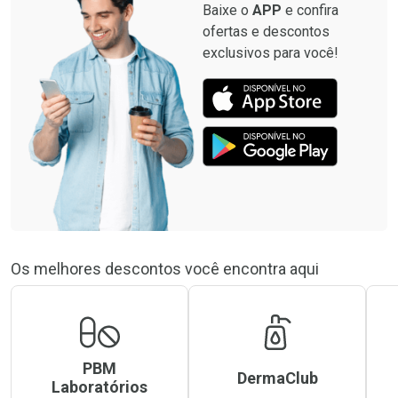
Baixe o
APP
e confira
ofertas e descontos
exclusivos para você!
Os melhores descontos você encontra aqui
PBM
DermaClub
Laboratórios