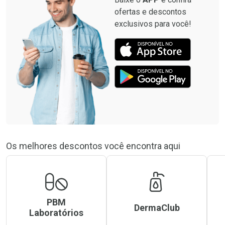
ofertas e descontos
exclusivos para você!
Os melhores descontos você encontra aqui
PBM
DermaClub
Laboratórios