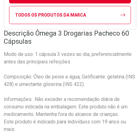
TODOS OS PRODUTOS DA MARCA
Descrição Ômega 3 Drogarias Pacheco 60
Cápsulas
Modo de uso: 1 cápsula 3 vezes ao dia, preferencialmente
antes das principais refeições
Composição: Óleo de peixe e água; Gelificante: gelatina (INS
428) e umectante glicerina (INS 422).
Informações: :Não exceder a recomendação diária de
consumo indicada na embalagem. Este produto não é um
medicamento. Mantenha fora do alcance de crianças.
Este produto é indicado para indivíduos com 19 anos ou
mais.