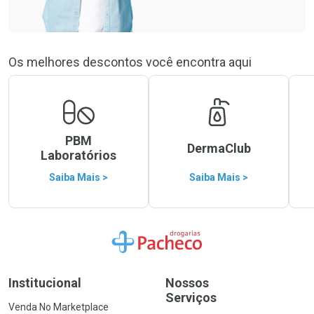
Os melhores descontos você encontra aqui
PBM
DermaClub
Laboratórios
Saiba Mais >
Saiba Mais >
Ir para a Home
Institucional
Nossos
Serviços
Venda No Marketplace