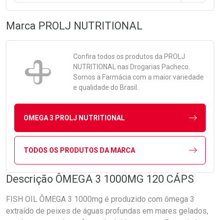
Marca
PROLJ NUTRITIONAL
Confira todos os produtos da
PROLJ
NUTRITIONAL
nas Drogarias Pacheco.
Somos a Farmácia com a maior variedade
e qualidade do Brasil.
OMEGA 3 PROLJ NUTRITIONAL
TODOS OS PRODUTOS DA MARCA
Descrição ÔMEGA 3 1000MG 120 CÁPS
FISH OIL ÔMEGA 3 1000mg é produzido com ômega 3
extraído de peixes de águas profundas em mares gelados,