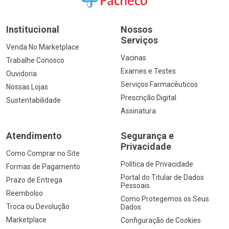
Institucional
Nossos
Serviços
Venda No Marketplace
Vacinas
Trabalhe Conosco
Exames e Testes
Ouvidoria
Serviços Farmacêuticos
Nossas Lojas
Prescrição Digital
Sustentabilidade
Assinatura
Atendimento
Segurança e
Privacidade
Como Comprar no Site
Política de Privacidade
Formas de Pagamento
Portal do Titular de Dados
Prazo de Entrega
Pessoais
Reembolso
Como Protegemos os Seus
Troca ou Devolução
Dados
Marketplace
Configuração de Cookies