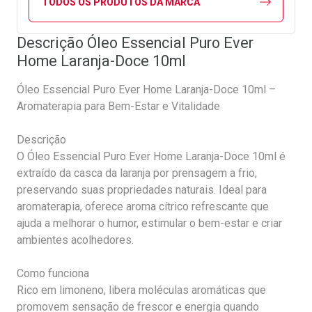
TODOS OS PRODUTOS DA MARCA
Descrição Óleo Essencial Puro Ever
Home Laranja-Doce 10ml
Óleo Essencial Puro Ever Home Laranja-Doce 10ml –
Aromaterapia para Bem-Estar e Vitalidade
Descrição
O Óleo Essencial Puro Ever Home Laranja-Doce 10ml é
extraído da casca da laranja por prensagem a frio,
preservando suas propriedades naturais. Ideal para
aromaterapia, oferece aroma cítrico refrescante que
ajuda a melhorar o humor, estimular o bem-estar e criar
ambientes acolhedores.
Como funciona
Rico em limoneno, libera moléculas aromáticas que
promovem sensação de frescor e energia quando