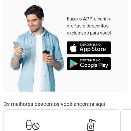
Baixe o
APP
e confira
ofertas e descontos
exclusivos para você!
Os melhores descontos você encontra aqui