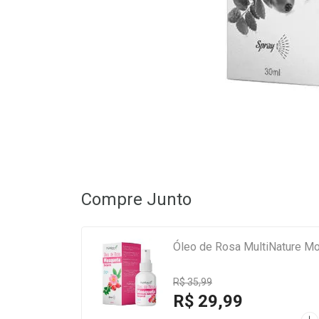
Compre Junto
Óleo de Rosa MultiNature M
R$ 35,99
R$ 29,99