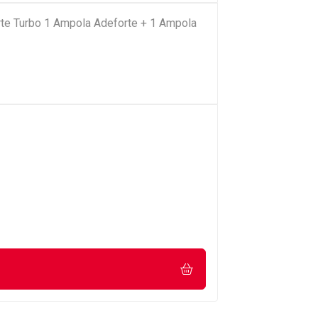
te Turbo 1 Ampola Adeforte + 1 Ampola