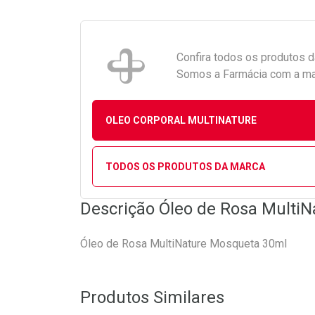
Confira todos os produtos 
Somos a Farmácia com a maio
OLEO CORPORAL MULTINATURE
TODOS OS PRODUTOS DA MARCA
Descrição Óleo de Rosa Multi
Óleo de Rosa MultiNature Mosqueta 30ml
Produtos Similares