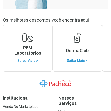
Os melhores descontos você encontra aqui
PBM
DermaClub
Laboratórios
Saiba Mais >
Saiba Mais >
Ir para a Home
Institucional
Nossos
Serviços
Venda No Marketplace