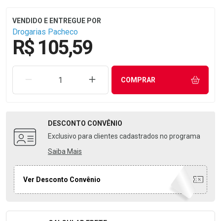
Drogarias Pacheco
R$ 105,59
REMOVER UMA UNIDADE
AUMENTAR UMA UNIDADE
COMPRAR
DESCONTO
CONVÊNIO
Exclusivo para clientes cadastrados no programa
Saiba Mais
Ver Desconto Convênio