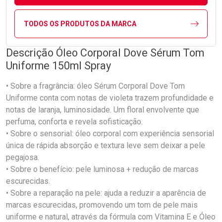
TODOS OS PRODUTOS DA MARCA
Descrição Óleo Corporal Dove Sérum Tom
Uniforme 150ml Spray
• Sobre a fragrância: óleo Sérum Corporal Dove Tom
Uniforme conta com notas de violeta trazem profundidade e
notas de laranja, luminosidade. Um floral envolvente que
perfuma, conforta e revela sofisticação.
• Sobre o sensorial: óleo corporal com experiência sensorial
única de rápida absorção e textura leve sem deixar a pele
pegajosa.
• Sobre o benefício: pele luminosa + redução de marcas
escurecidas.
• Sobre a reparação na pele: ajuda a reduzir a aparência de
marcas escurecidas, promovendo um tom de pele mais
uniforme e natural, através da fórmula com Vitamina E e Óleo