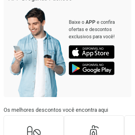
Baixe o
APP
e confira
ofertas e descontos
exclusivos para você!
Os melhores descontos você encontra aqui