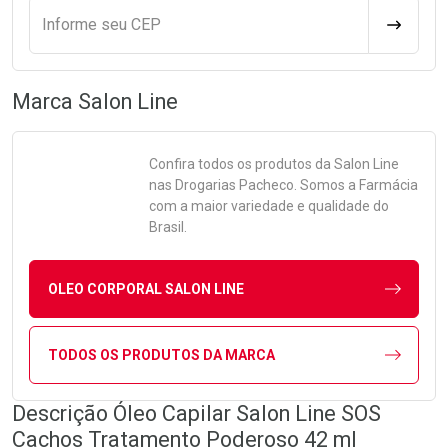
Informe seu CEP
CALCULA
Marca
Salon Line
Confira todos os produtos da
Salon Line
nas Drogarias Pacheco. Somos a Farmácia
com a maior variedade e qualidade do
Brasil.
OLEO CORPORAL SALON LINE
TODOS OS PRODUTOS DA MARCA
Descrição Óleo Capilar Salon Line SOS
Cachos Tratamento Poderoso 42 ml