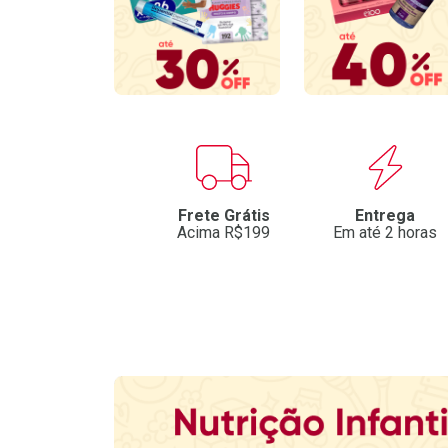
Benefícios
Frete Grátis
Entrega
Acima R$199
Em até 2 horas