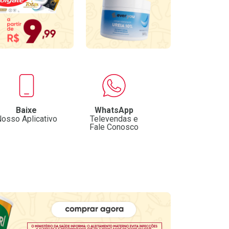
Baixe
WhatsApp
osso Aplicativo
Televendas e
Fale Conosco