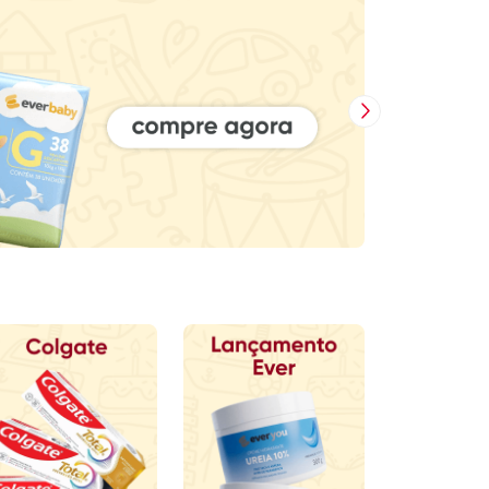
Próxima Imagem