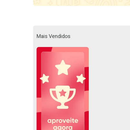
Mais Vendidos