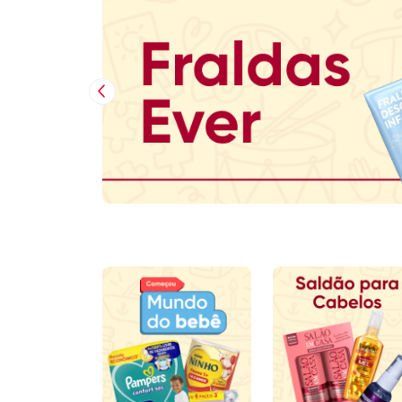
Imagem Anterior