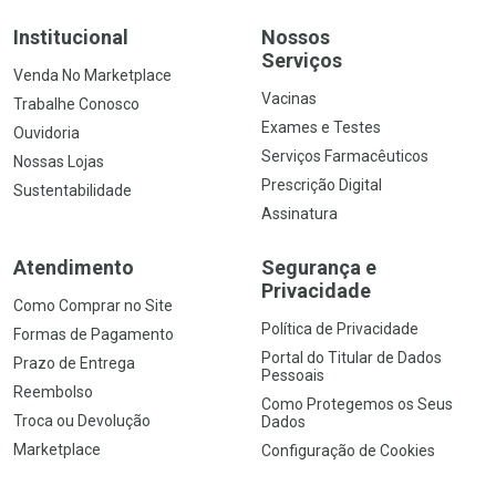
Institucional
Nossos
Serviços
Venda No Marketplace
Vacinas
Trabalhe Conosco
Exames e Testes
Ouvidoria
Serviços Farmacêuticos
Nossas Lojas
Prescrição Digital
Sustentabilidade
Assinatura
Atendimento
Segurança e
Privacidade
Como Comprar no Site
Política de Privacidade
Formas de Pagamento
Portal do Titular de Dados
Prazo de Entrega
Pessoais
Reembolso
Como Protegemos os Seus
Troca ou Devolução
Dados
Marketplace
Configuração de Cookies