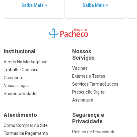
Saiba Mais >
Saiba Mais >
Ir para a Home
Institucional
Nossos
Serviços
Venda No Marketplace
Vacinas
Trabalhe Conosco
Exames e Testes
Ouvidoria
Serviços Farmacêuticos
Nossas Lojas
Prescrição Digital
Sustentabilidade
Assinatura
Atendimento
Segurança e
Privacidade
Como Comprar no Site
Política de Privacidade
Formas de Pagamento