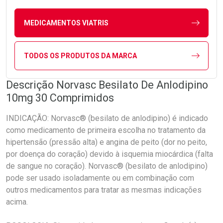
MEDICAMENTOS VIATRIS
TODOS OS PRODUTOS DA MARCA
Descrição Norvasc Besilato De Anlodipino
10mg 30 Comprimidos
INDICAÇÃO: Norvasc® (besilato de anlodipino) é indicado
como medicamento de primeira escolha no tratamento da
hipertensão (pressão alta) e angina de peito (dor no peito,
por doença do coração) devido à isquemia miocárdica (falta
de sangue no coração). Norvasc® (besilato de anlodipino)
pode ser usado isoladamente ou em combinação com
outros medicamentos para tratar as mesmas indicações
acima.