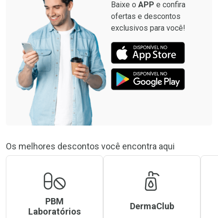
Baixe o
APP
e confira
ofertas e descontos
exclusivos para você!
Os melhores descontos você encontra aqui
PBM
DermaClub
Laboratórios