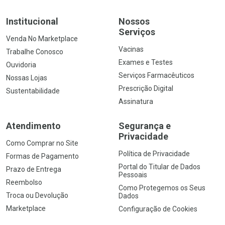
Institucional
Nossos
Serviços
Venda No Marketplace
Vacinas
Trabalhe Conosco
Exames e Testes
Ouvidoria
Serviços Farmacêuticos
Nossas Lojas
Prescrição Digital
Sustentabilidade
Assinatura
Atendimento
Segurança e
Privacidade
Como Comprar no Site
Política de Privacidade
Formas de Pagamento
Portal do Titular de Dados
Prazo de Entrega
Pessoais
Reembolso
Como Protegemos os Seus
Troca ou Devolução
Dados
Marketplace
Configuração de Cookies