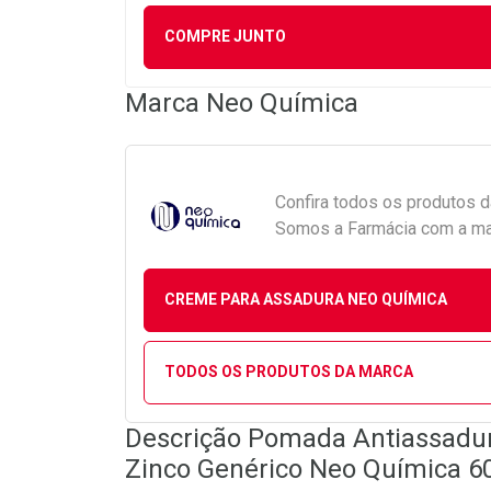
COMPRE JUNTO
Marca
Neo Química
Confira todos os produtos 
Somos a Farmácia com a maio
CREME PARA ASSADURA NEO QUÍMICA
TODOS OS PRODUTOS DA MARCA
Descrição Pomada Antiassadura
Zinco Genérico Neo Química 6