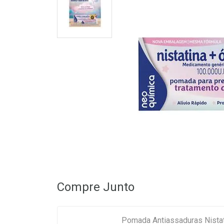
Compre Junto
Pomada Antiassaduras Nistat