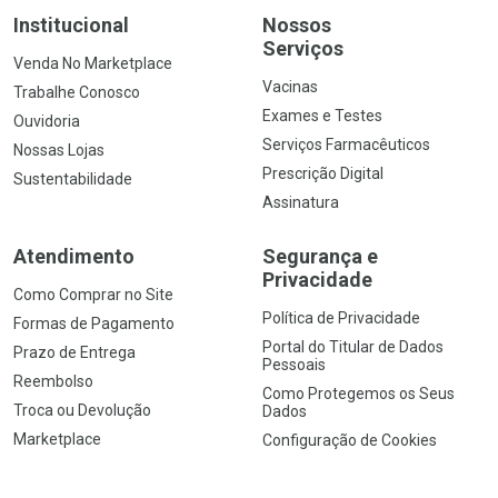
Institucional
Nossos
Serviços
Venda No Marketplace
Vacinas
Trabalhe Conosco
Exames e Testes
Ouvidoria
Serviços Farmacêuticos
Nossas Lojas
Prescrição Digital
Sustentabilidade
Assinatura
Atendimento
Segurança e
Privacidade
Como Comprar no Site
Política de Privacidade
Formas de Pagamento
Portal do Titular de Dados
Prazo de Entrega
Pessoais
Reembolso
Como Protegemos os Seus
Troca ou Devolução
Dados
Marketplace
Configuração de Cookies