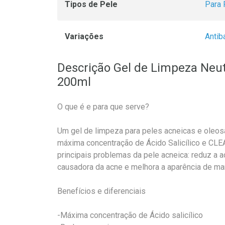
Tipos de Pele
Para 
Variações
Antib
Descrição Gel de Limpeza Neu
200ml
O que é e para que serve?
Um gel de limpeza para peles acneicas e oleos
máxima concentração de Ácido Salicílico e 
principais problemas da pele acneica: reduz a a
causadora da acne e melhora a aparência de ma
Benefícios e diferenciais
-Máxima concentração de Ácido salicílico