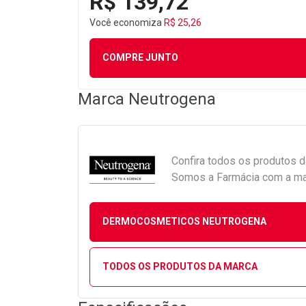
R$ 139,72
Você economiza
R$ 25,26
COMPRE JUNTO
Marca
Neutrogena
Confira todos os produtos 
Somos a Farmácia com a maio
DERMOCOSMETICOS NEUTROGENA
TODOS OS PRODUTOS DA MARCA