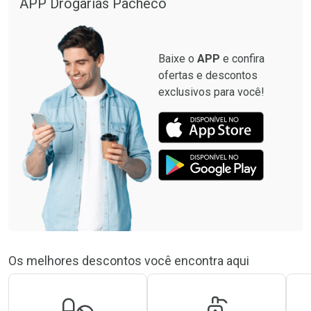
APP Drogarias Pacheco
Baixe o
APP
e confira
ofertas e descontos
exclusivos para você!
Os melhores descontos você encontra aqui