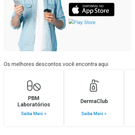
Os melhores descontos você encontra aqui
PBM
DermaClub
Laboratórios
Saiba Mais >
Saiba Mais >