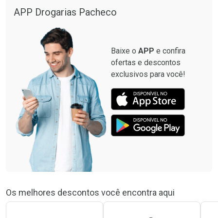
APP Drogarias Pacheco
Baixe o
APP
e confira
ofertas e descontos
exclusivos para você!
Os melhores descontos você encontra aqui