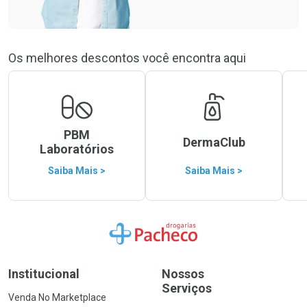
Os melhores descontos você encontra aqui
PBM
DermaClub
Laboratórios
Saiba Mais >
Saiba Mais >
Ir para a Home
Institucional
Nossos
Serviços
Venda No Marketplace