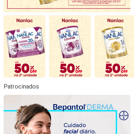
Patrocinados