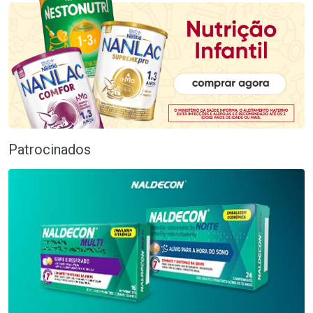
Patrocinados