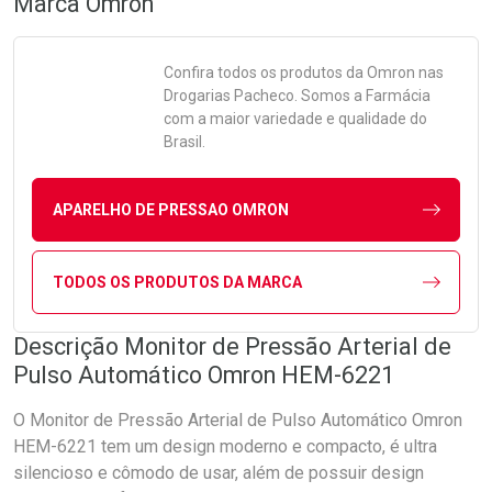
Marca
Omron
Confira todos os produtos da
Omron
nas
Drogarias Pacheco. Somos a Farmácia
com a maior variedade e qualidade do
Brasil.
APARELHO DE PRESSAO OMRON
TODOS OS PRODUTOS DA MARCA
Descrição Monitor de Pressão Arterial de
Pulso Automático Omron HEM-6221
O Monitor de Pressão Arterial de Pulso Automático Omron
HEM-6221 tem um design moderno e compacto, é ultra
silencioso e cômodo de usar, além de possuir design