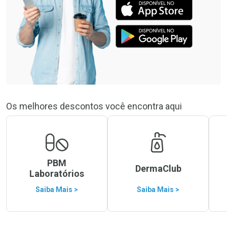
Os melhores descontos você encontra aqui
PBM
DermaClub
Laboratórios
Saiba Mais >
Saiba Mais >