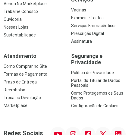
Venda No Marketplace
Vacinas
Trabalhe Conosco
Exames e Testes
Ouvidoria
Serviços Farmacêuticos
Nossas Lojas
Prescrição Digital
Sustentabilidade
Assinatura
Atendimento
Segurança e
Privacidade
Como Comprar no Site
Política de Privacidade
Formas de Pagamento
Portal do Titular de Dados
Prazo de Entrega
Pessoais
Reembolso
Como Protegemos os Seus
Troca ou Devolução
Dados
Marketplace
Configuração de Cookies
YouTube
Instagram
Facebook
Twitter
Linkedin
Redes Sociais