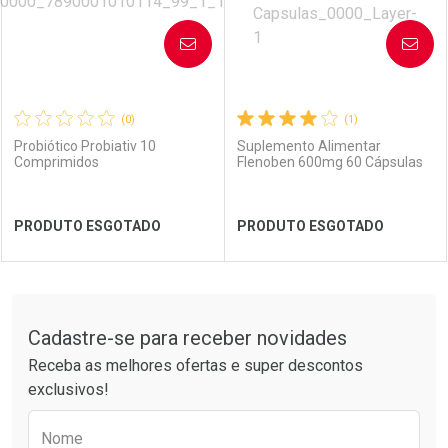
AVISE-ME
AVISE-ME
(0)
(1)
Probiótico Probiativ 10
Suplemento Alimentar
Comprimidos
Flenoben 600mg 60 Cápsulas
Ativar Desconto
Ativar Desconto
PRODUTO ESGOTADO
PRODUTO ESGOTADO
Comprar sem Desconto
Comprar sem Desconto
Comprar sem Desconto
Comprar sem Desconto
Por R$ 19,99/cada
Por R$ 99,99/cada
Por R$ 19,99/cada
Por R$ 99,99/cada
FECHAR
FECHAR
FEC
FEC
Tudo sobre a Drogarias Pacheco
Cadastre-se para receber novidades
Laboratório
Por Menos
Laboratório
Por Menos
Receba as melhores ofertas e super descontos
exclusivos!
Preencha o formulário abaixo para receber 
Nome