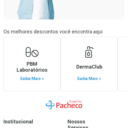
Os melhores descontos você encontra aqui
PBM
DermaClub
Laboratórios
Saiba Mais >
Saiba Mais >
Ir para a Home
Institucional
Nossos
Serviços