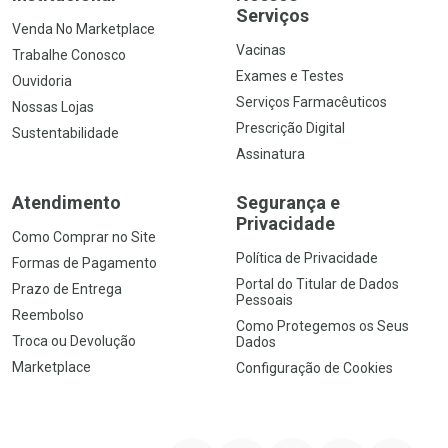
Serviços
Venda No Marketplace
Vacinas
Trabalhe Conosco
Exames e Testes
Ouvidoria
Serviços Farmacêuticos
Nossas Lojas
Prescrição Digital
Sustentabilidade
Assinatura
Atendimento
Segurança e
Privacidade
Como Comprar no Site
Política de Privacidade
Formas de Pagamento
Portal do Titular de Dados
Prazo de Entrega
Pessoais
Reembolso
Como Protegemos os Seus
Troca ou Devolução
Dados
Marketplace
Configuração de Cookies