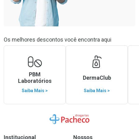
Os melhores descontos você encontra aqui
PBM
DermaClub
Laboratórios
Saiba Mais >
Saiba Mais >
Ir para a Home
Institucional
Nossos