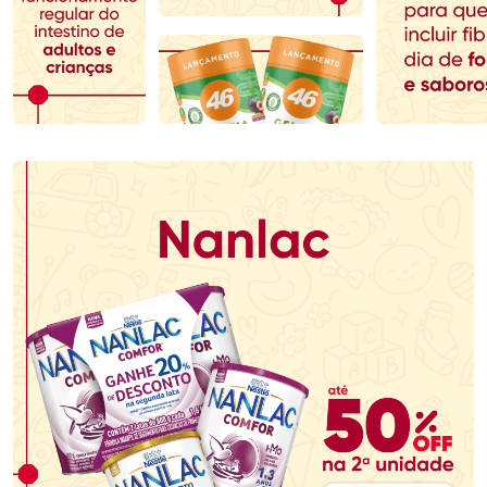
Comprar sem Desconto
Comprar sem Desconto
Comprar sem Desconto
Comprar sem Desconto
Por R$ 64,90/cada
Por R$ 100,99/cada
Por R$ 64,90/cada
Por R$ 100,99/cada