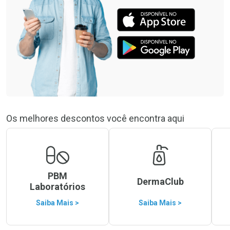
Os melhores descontos você encontra aqui
PBM
DermaClub
Laboratórios
Saiba Mais >
Saiba Mais >