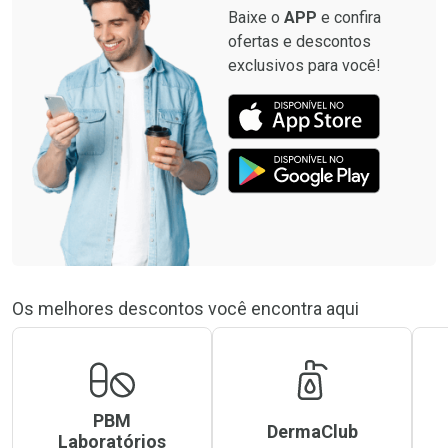
Baixe o
APP
e confira
ofertas e descontos
exclusivos para você!
Os melhores descontos você encontra aqui
PBM
DermaClub
Laboratórios