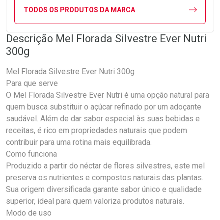
TODOS OS PRODUTOS DA MARCA
Descrição Mel Florada Silvestre Ever Nutri
300g
Mel Florada Silvestre Ever Nutri 300g
Para que serve
O Mel Florada Silvestre Ever Nutri é uma opção natural para
quem busca substituir o açúcar refinado por um adoçante
saudável. Além de dar sabor especial às suas bebidas e
receitas, é rico em propriedades naturais que podem
contribuir para uma rotina mais equilibrada.
Como funciona
Produzido a partir do néctar de flores silvestres, este mel
preserva os nutrientes e compostos naturais das plantas.
Sua origem diversificada garante sabor único e qualidade
superior, ideal para quem valoriza produtos naturais.
Modo de uso