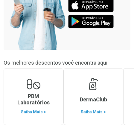
Os melhores descontos você encontra aqui
PBM
DermaClub
Laboratórios
Saiba Mais >
Saiba Mais >