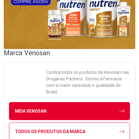
Marca
Venosan
Confira todos os produtos da
Venosan
nas
Drogarias Pacheco. Somos a Farmácia
com a maior variedade e qualidade do
Brasil.
MEIA VENOSAN
TODOS OS PRODUTOS DA MARCA