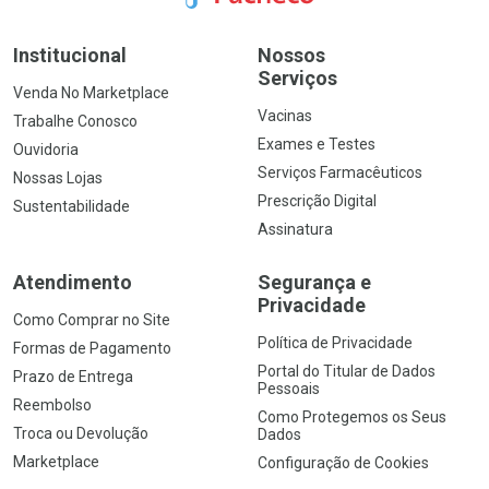
Institucional
Nossos
Serviços
Venda No Marketplace
Vacinas
Trabalhe Conosco
Exames e Testes
Ouvidoria
Serviços Farmacêuticos
Nossas Lojas
Prescrição Digital
Sustentabilidade
Assinatura
Atendimento
Segurança e
Privacidade
Como Comprar no Site
Política de Privacidade
Formas de Pagamento
Portal do Titular de Dados
Prazo de Entrega
Pessoais
Reembolso
Como Protegemos os Seus
Troca ou Devolução
Dados
Marketplace
Configuração de Cookies