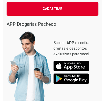
CADASTRAR
APP Drogarias Pacheco
Baixe o
APP
e confira
ofertas e descontos
exclusivos para você!