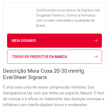
Confira todos os produtos da
Sigvaris
nas
Drogarias Pacheco. Somos a Farmácia
com a maior variedade e qualidade do
Brasil.
MEIA SIGVARIS
TODOS OS PRODUTOS DA MARCA
Descrição Meia Coxa 20-30 mmHg
EverSheer Sigvaris
É uma meia coxa de suave compressão feminina. Sua
transparência faz com que tenha um aspecto Natural. É fácil
de colocar e é eficaz no tratamento das doenças venosas e
linfáticas com manifestações leves e moderadas.