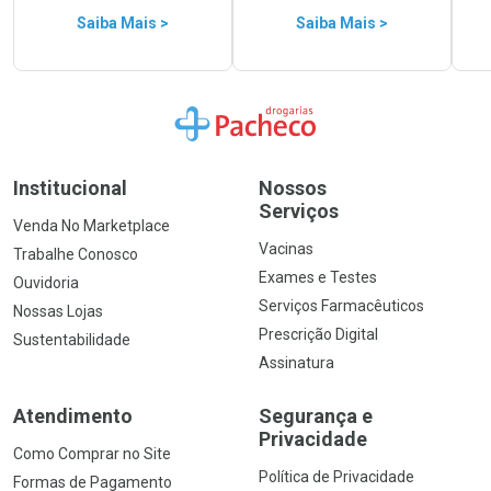
Saiba Mais >
Saiba Mais >
Ir para a Home
Institucional
Nossos
Serviços
Venda No Marketplace
Vacinas
Trabalhe Conosco
Exames e Testes
Ouvidoria
Serviços Farmacêuticos
Nossas Lojas
Prescrição Digital
Sustentabilidade
Assinatura
Atendimento
Segurança e
Privacidade
Como Comprar no Site
Política de Privacidade
Formas de Pagamento