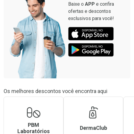
Baixe o
APP
e confira
ofertas e descontos
exclusivos para você!
Os melhores descontos você encontra aqui
PBM
DermaClub
Laboratórios