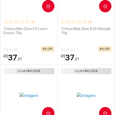
COMPRAR
COMPRAR
(0)
(0)
Tintura Max Glow 6.0 Louro
Tintura Max Glow 8.26 Marsala
Escuro 74g
74g
Ativar Desconto
Ativar Desconto
8% OFF
8% OFF
R$ 40,59
R$ 40,59
Comprar sem Desconto
Comprar sem Desconto
37
37
R$
Comprar sem Desconto
R$
Comprar sem Desconto
Por R$ 21,43/cada
Por R$ 37,51/cada
,51
,51
Por R$ 21,43/cada
Por R$ 37,51/cada
LOJA PARCEIRA
FECHAR
FECHAR
LOJA PARCEIRA
F
F
Laboratório
Por Menos
Laboratório
Por Menos
COMPRAR
COMPRAR