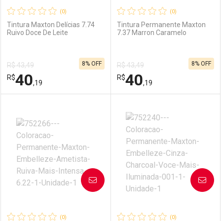
(0)
(0)
Tintura Maxton Delícias 7.74
Tintura Permanente Maxton
Ruivo Doce De Leite
7.37 Marron Caramelo
Ativar Desconto
Ativar Desconto
8% OFF
8% OFF
R$ 43,49
R$ 43,49
Comprar sem Desconto
Comprar sem Desconto
40
40
R$
Comprar sem Desconto
R$
Comprar sem Desconto
Por R$ 37,51/cada
Por R$ 37,51/cada
,19
,19
Por R$ 37,51/cada
Por R$ 37,51/cada
FECHAR
FECHAR
F
F
Laboratório
Por Menos
Laboratório
Por Menos
AVISE-ME
AVISE-ME
(0)
(0)