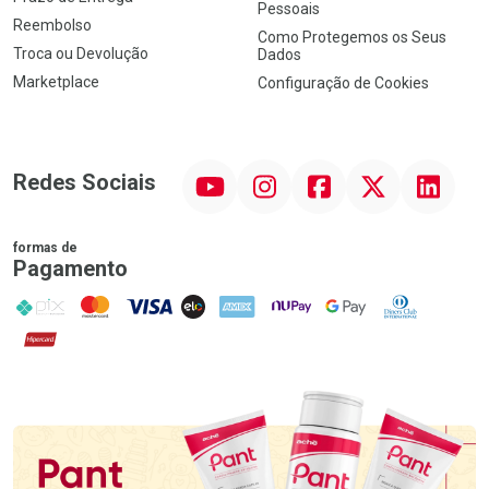
Pessoais
Reembolso
Como Protegemos os Seus
Troca ou Devolução
Dados
Marketplace
Configuração de Cookies
YouTube
Instagram
Facebook
Twitter
Linkedin
Redes Sociais
formas de
Pagamento
PIX
MasterCard
VISA
ELO
AMEX
NuPay
Google Pay
Diners Club
Hipercard
Promoção em Destaque