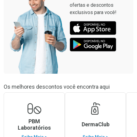
ofertas e descontos
exclusivos para você!
Os melhores descontos você encontra aqui
PBM
DermaClub
Laboratórios