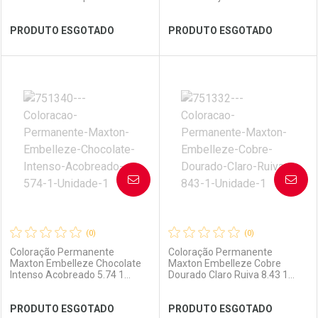
12.111 1 Unidade
Unidade
Ver Desconto Convênio
Ver Desconto Convênio
PRODUTO ESGOTADO
PRODUTO ESGOTADO
FECHAR
FECHAR
FEC
FEC
Laboratório
Por Menos
Laboratório
Por Menos
AVISE-ME
AVISE-ME
(0)
(0)
Coloração Permanente
Coloração Permanente
Maxton Embelleze Chocolate
Maxton Embelleze Cobre
Intenso Acobreado 5.74 1
Dourado Claro Ruiva 8.43 1
Unidade
Unidade
Ver Desconto Convênio
Ver Desconto Convênio
PRODUTO ESGOTADO
PRODUTO ESGOTADO