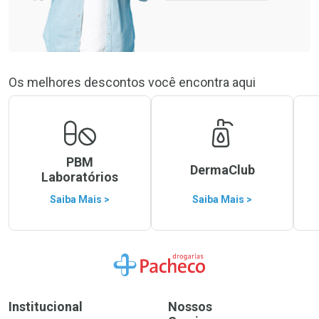
Os melhores descontos você encontra aqui
PBM
DermaClub
Laboratórios
Saiba Mais >
Saiba Mais >
Ir para a Home
Institucional
Nossos