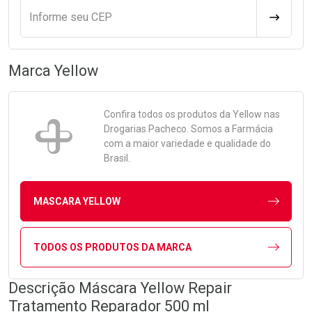
Informe seu CEP
CALCULA
Marca
Yellow
Confira todos os produtos da
Yellow
nas
Drogarias Pacheco. Somos a Farmácia
com a maior variedade e qualidade do
Brasil.
MASCARA YELLOW
TODOS OS PRODUTOS DA MARCA
Descrição Máscara Yellow Repair
Tratamento Reparador 500 ml