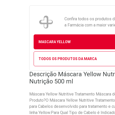
Confira todos os produtos 
a Farmácia com a maior vari
MASCARA YELLOW
TODOS OS PRODUTOS DA MARCA
Descrição Máscara Yellow Nutr
Nutrição 500 ml
Máscara Yellow Nutritive Tratamento Máscara d
Produto?O Máscara Yellow Nutritive Tratamento
para Cabelos desenvolvido para tratamento e cu
linha Yellow.Para Qual Tipo de Cabelo é Indic