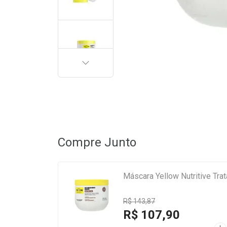
PRÓXIMA
Compre Junto
Máscara Yellow Nutritive Tra
R$ 143,87
R$ 107,90