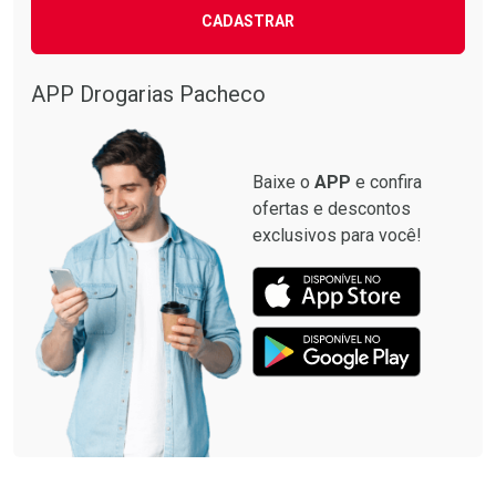
CADASTRAR
APP Drogarias Pacheco
Baixe o
APP
e confira
ofertas e descontos
exclusivos para você!