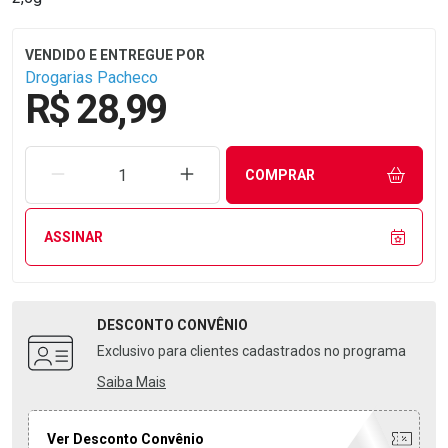
Drogarias Pacheco
R$ 28,99
REMOVER UMA UNIDADE
AUMENTAR UMA UNIDADE
COMPRAR
ASSINAR
DESCONTO
CONVÊNIO
Exclusivo para clientes cadastrados no programa
Saiba Mais
Ver Desconto Convênio