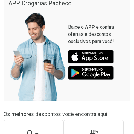
APP Drogarias Pacheco
Baixe o
APP
e confira
ofertas e descontos
exclusivos para você!
Os melhores descontos você encontra aqui