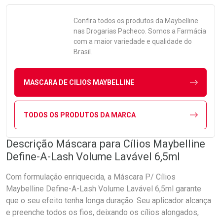
Confira todos os produtos da
Maybelline
nas Drogarias Pacheco. Somos a Farmácia
com a maior variedade e qualidade do
Brasil.
MASCARA DE CILIOS MAYBELLINE
TODOS OS PRODUTOS DA MARCA
Descrição Máscara para Cílios Maybelline
Define-A-Lash Volume Lavável 6,5ml
Com formulação enriquecida, a Máscara P/ Cílios
Maybelline Define-A-Lash Volume Lavável 6,5ml garante
que o seu efeito tenha longa duração. Seu aplicador alcança
e preenche todos os fios, deixando os cílios alongados,