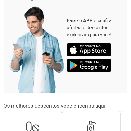
Baixe o
APP
e confira
ofertas e descontos
exclusivos para você!
Os melhores descontos você encontra aqui