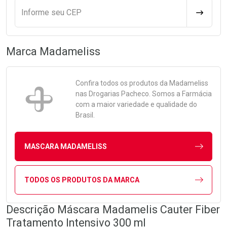
Informe seu CEP
CALCULA
Marca
Madameliss
Confira todos os produtos da
Madameliss
nas Drogarias Pacheco. Somos a Farmácia
com a maior variedade e qualidade do
Brasil.
MASCARA MADAMELISS
TODOS OS PRODUTOS DA MARCA
Descrição Máscara Madamelis Cauter Fiber
Tratamento Intensivo 300 ml