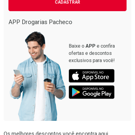
CADASTRAR
APP Drogarias Pacheco
Baixe o
APP
e confira
ofertas e descontos
exclusivos para você!
Os melhores descontos você encontra aqui