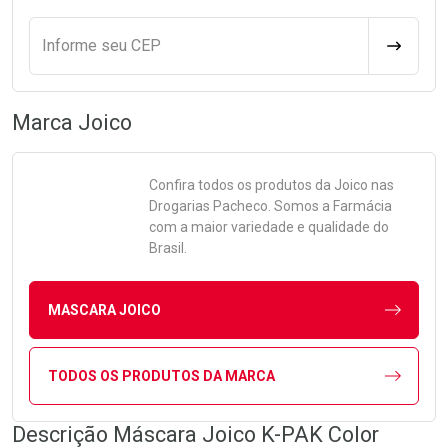
Informe seu CEP
CALCULA
Marca
Joico
Confira todos os produtos da
Joico
nas
Drogarias Pacheco. Somos a Farmácia
com a maior variedade e qualidade do
Brasil.
MASCARA JOICO
TODOS OS PRODUTOS DA MARCA
Descrição Máscara Joico K-PAK Color