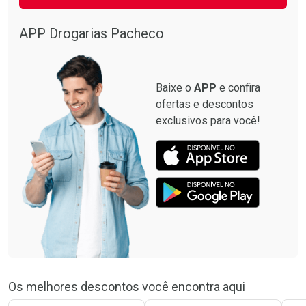
APP Drogarias Pacheco
Baixe o
APP
e confira
ofertas e descontos
exclusivos para você!
Os melhores descontos você encontra aqui