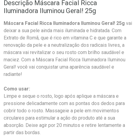
Descrição Máscara Facial Ricca
Iluminadora Iluminou Geral! 25g
Máscara Facial Ricca Iluminadora Iluminou Geral! 25g
vai
deixar a sua pele ainda mais iluminada e hidratada. Com
Extrato de Romã, que é rico em vitamina C e que garante a
renovação da pele e a neutralização dos radicais livres, a
máscara vai revitalizar o seu rosto com brilho saudável e
maciez. Com a Máscara Facial Ricca Iluminadora Iluminou
Geral! você vai conquistar uma aparência saudável e
radiante!
Como usar:
Limpe e seque o rosto, logo após aplique a máscara e
pressione delicadamente com as pontas dos dedos para
cobrir todo o rosto. Massageie a pele em movimentos
circulares para estimular a ação do produto até a sua
absorção. Deixe agir por 20 minutos e retire lentamente a
partir das bordas.