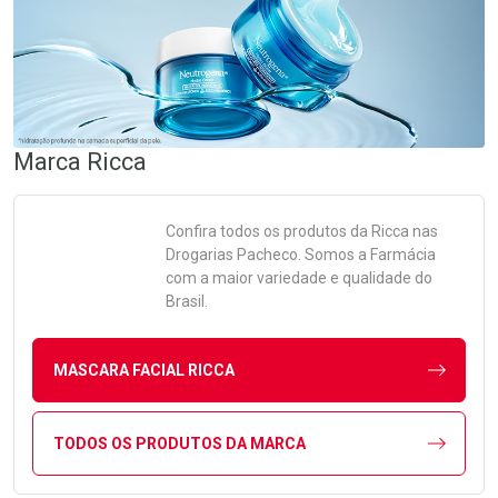
Marca
Ricca
Confira todos os produtos da
Ricca
nas
Drogarias Pacheco. Somos a Farmácia
com a maior variedade e qualidade do
Brasil.
MASCARA FACIAL RICCA
TODOS OS PRODUTOS DA MARCA