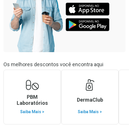
Os melhores descontos você encontra aqui
PBM
DermaClub
Laboratórios
Saiba Mais >
Saiba Mais >