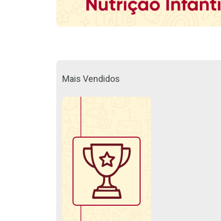
Mais Vendidos