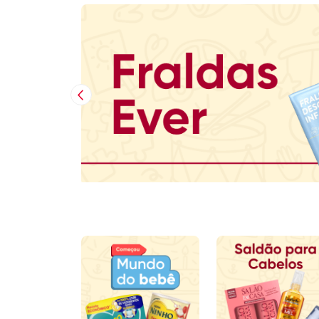
Imagem Anterior