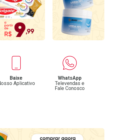
Baixe
WhatsApp
osso Aplicativo
Televendas e
Fale Conosco