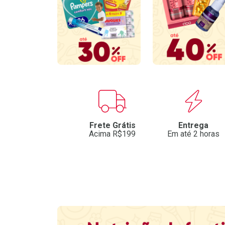
Benefícios
Frete Grátis
Entrega
Acima R$199
Em até 2 horas