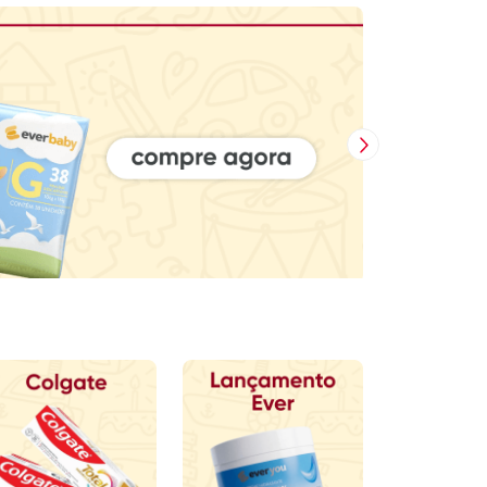
Próxima Imagem