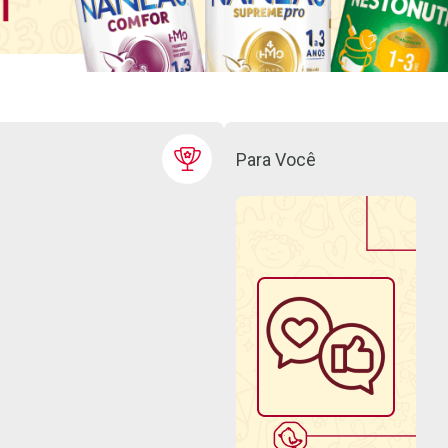
Para Você