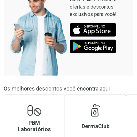
ofertas e descontos
exclusivos para você!
Os melhores descontos você encontra aqui
PBM
DermaClub
Laboratórios