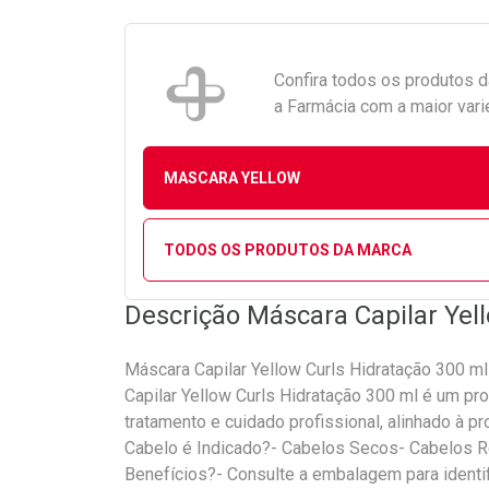
Confira todos os produtos 
a Farmácia com a maior vari
MASCARA YELLOW
TODOS OS PRODUTOS DA MARCA
Descrição Máscara Capilar Yel
Máscara Capilar Yellow Curls Hidratação 300 
Capilar Yellow Curls Hidratação 300 ml é um pr
tratamento e cuidado profissional, alinhado à pr
Cabelo é Indicado?- Cabelos Secos- Cabelos 
Benefícios?- Consulte a embalagem para identif