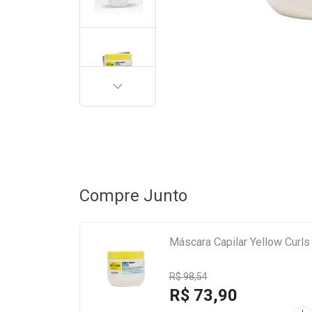
PRÓXIMA
Compre Junto
Máscara Capilar Yellow Curls
R$ 98,54
R$ 73,90