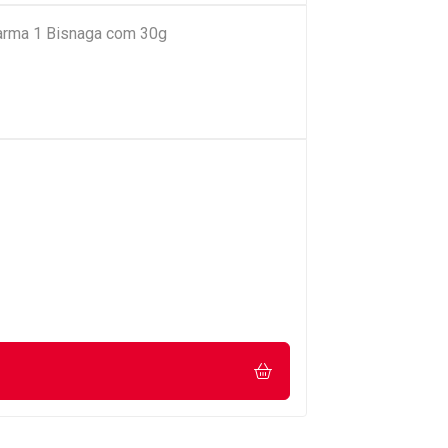
arma 1 Bisnaga com 30g