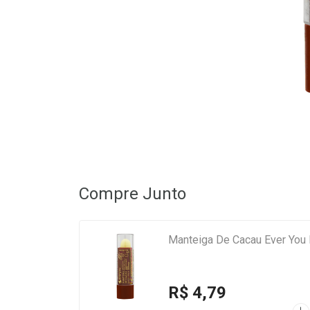
Compre Junto
Manteiga De Cacau Ever You
R$ 4,79