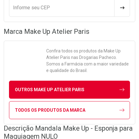
Informe seu CEP
CALCULA
Marca
Make Up Atelier Paris
Confira todos os produtos da
Make Up
Atelier Paris
nas Drogarias Pacheco.
Somos a Farmácia com a maior variedade
e qualidade do Brasil.
OUTROS MAKE UP ATELIER PARIS
TODOS OS PRODUTOS DA MARCA
Descrição Mandala Make Up - Esponja para
Maquiagem NULO