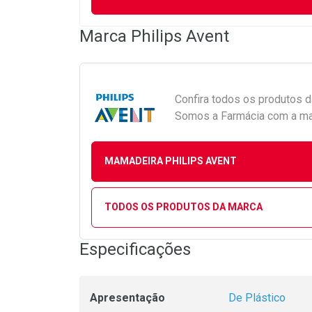
Marca
Philips Avent
Confira todos os produtos 
Somos a Farmácia com a maio
MAMADEIRA PHILIPS AVENT
TODOS OS PRODUTOS DA MARCA
Especificações
Apresentação
De Plástico