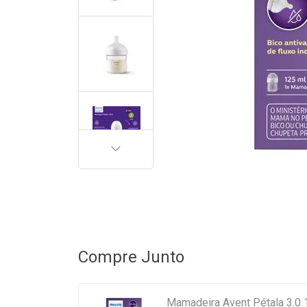
PRÓXIMA
Compre Junto
Mamadeira Avent Pétala 3.0