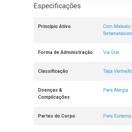
Especificações
Princípio Ativo
Com Maleato 
Betametason
Forma de Administração
Via Oral
Classificação
Tarja Vermelh
Doenças &
Para Alergia
Complicações
Partes do Corpo
Para Sistema 