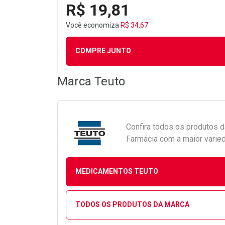
R$ 19,81
Você economiza
R$ 34,67
COMPRE JUNTO
Marca
Teuto
Confira todos os produtos 
Farmácia com a maior varied
MEDICAMENTOS TEUTO
TODOS OS PRODUTOS DA MARCA