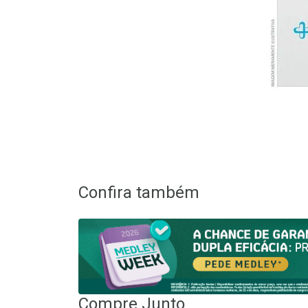
Confira também
Compre Junto