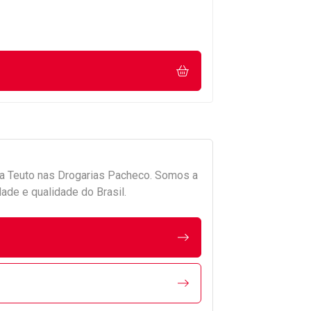
da
Teuto
nas Drogarias Pacheco. Somos a
ade e qualidade do Brasil.