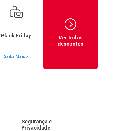
Black Friday
Ver todos
descontos
Saiba Mais >
Segurança e
Privacidade