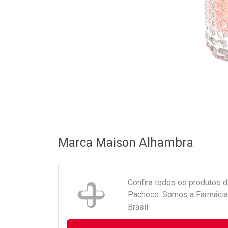
Marca
Maison Alhambra
Confira todos os produtos 
Pacheco. Somos a Farmácia 
Brasil.