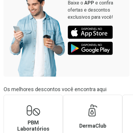
Baixe o
APP
e confira
ofertas e descontos
exclusivos para você!
Os melhores descontos você encontra aqui
PBM
DermaClub
Laboratórios